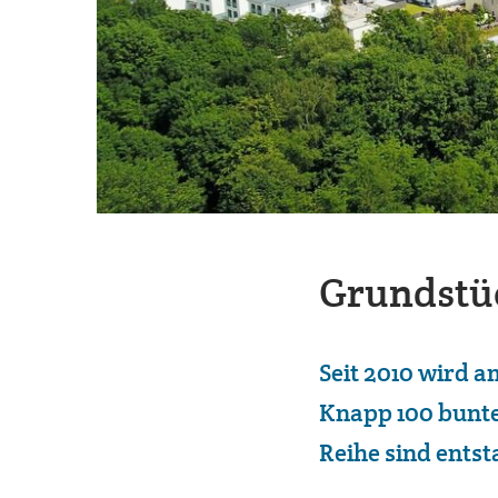
Grundstü
Seit 2010 wird 
Knapp 100 bunte
Reihe sind ents