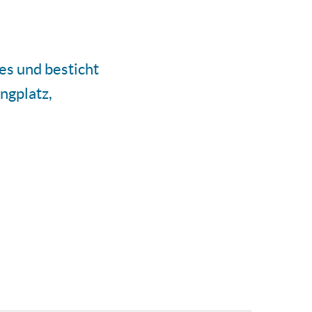
es und besticht
ngplatz,