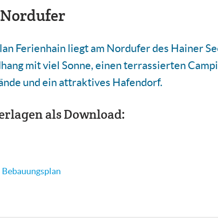
 Nordufer
n Ferienhain liegt am Nordufer des Hainer Se
hang mit viel Sonne, einen terrassierten Campi
nde und ein attraktives Hafendorf.
erlagen als Download:
 Bebauungsplan