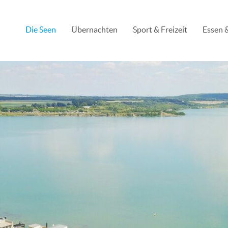
Die Seen
Übernachten
Sport & Freizeit
Essen &