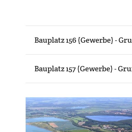
Bauplatz 156 (Gewerbe) - Gru
Bauplatz 157 (Gewerbe) - Gru