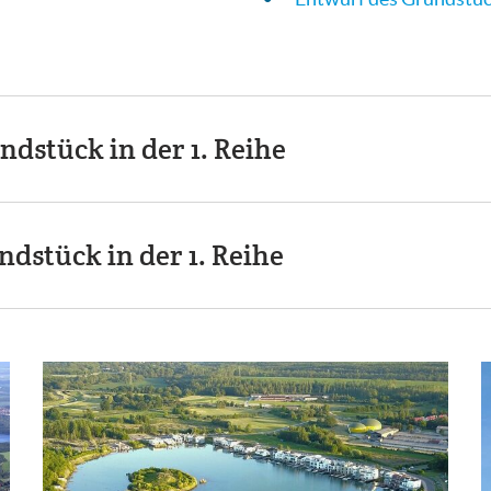
ndstück in der 1. Reihe
ndstück in der 1. Reihe