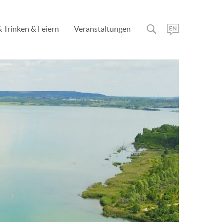
 Trinken & Feiern
Veranstaltungen