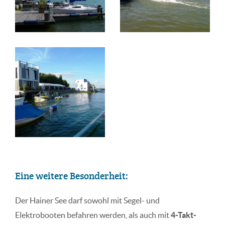
Eine weitere Besonderheit:
Der Hainer See darf sowohl mit Segel- und
Elektrobooten befahren werden, als auch mit
4-Takt-