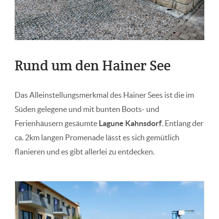
Rund um den Hainer See
Das Alleinstellungsmerkmal des Hainer Sees ist die im
Süden gelegene und mit bunten Boots- und
Ferienhäusern gesäumte
Lagune Kahnsdorf
. Entlang der
ca. 2km langen Promenade lässt es sich gemütlich
flanieren und es gibt allerlei zu entdecken.