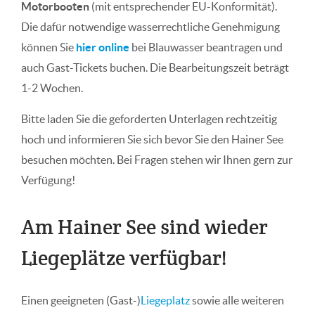
Motorbooten
(mit entsprechender EU-Konformität).
Die dafür notwendige wasserrechtliche Genehmigung
können Sie
hier online
bei Blauwasser beantragen und
auch Gast-Tickets buchen. Die Bearbeitungszeit beträgt
1-2 Wochen.
Bitte laden Sie die geforderten Unterlagen rechtzeitig
hoch und informieren Sie sich bevor Sie den Hainer See
besuchen möchten. Bei Fragen stehen wir Ihnen gern zur
Verfügung!
Am Hainer See sind wieder
Liegeplätze verfügbar!
Einen geeigneten (Gast-)
Liegeplatz
sowie alle weiteren