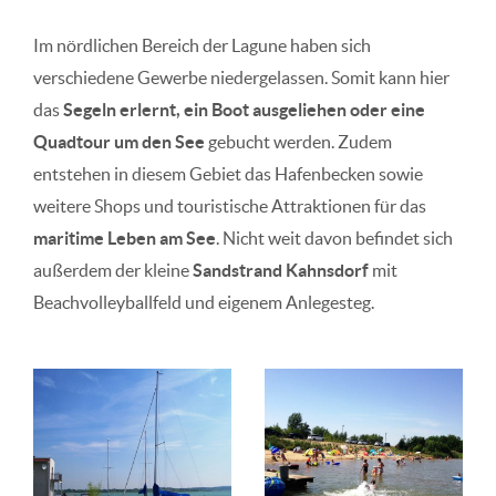
Im nördlichen Bereich der Lagune haben sich
verschiedene Gewerbe niedergelassen. Somit kann hier
das
Segeln erlernt, ein Boot ausgeliehen oder eine
Quadtour um den See
gebucht werden. Zudem
entstehen in diesem Gebiet das Hafenbecken sowie
weitere Shops und touristische Attraktionen für das
maritime Leben am See
. Nicht weit davon befindet sich
außerdem der kleine
Sandstrand Kahnsdorf
mit
Beachvolleyballfeld und eigenem Anlegesteg.