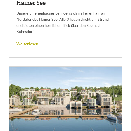
Hai­ner See
Unsere 3 Ferienhäuser befinden sich im Ferienhain am
Nordufer des Hainer See. Alle 3 liegen direkt am Strand
und bieten einen herrlichen Blick über den See nach
Kahnsdorf.
Weiterlesen