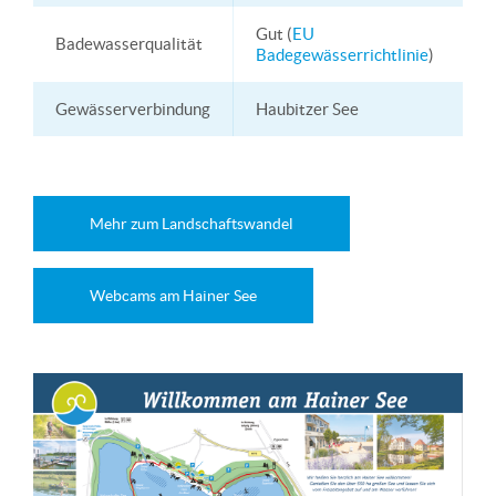
Gut (
EU
Badewasserqualität
Badegewässerrichtlinie
)
Gewässerverbindung
Haubitzer See
Mehr zum Landschaftswandel
Webcams am Hainer See