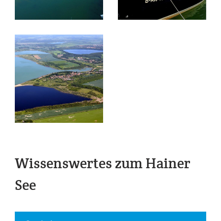
Wissenswertes zum Hainer
See