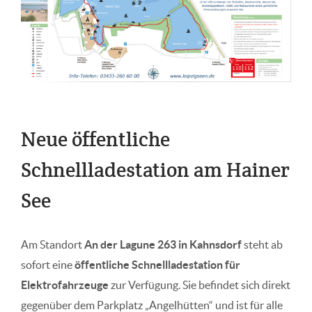
Neue öffentliche
Schnellladestation am Hainer
See
Am Standort
An der Lagune 263 in Kahnsdorf
steht ab
sofort eine
öffentliche Schnellladestation für
Elektrofahrzeuge
zur Verfügung. Sie befindet sich direkt
gegenüber dem Parkplatz „Angelhütten“ und ist für alle