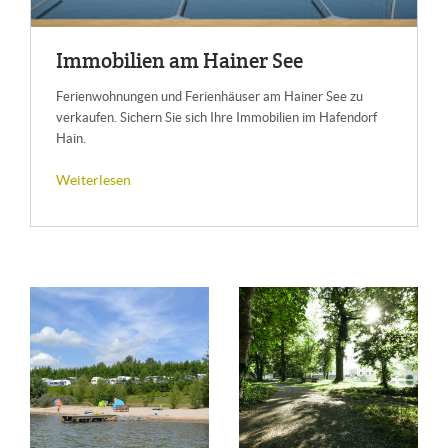
Im­mo­bi­li­en am Hai­ner See
Ferienwohnungen und Ferienhäuser am Hainer See zu
verkaufen. Sichern Sie sich Ihre Immobilien im Hafendorf
Hain.
Weiterlesen