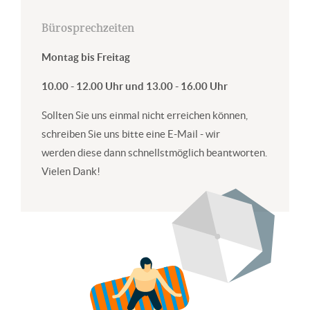
Bürosprechzeiten
Montag bis Freitag
10.00 - 12.00 Uhr und 13.00 - 16.00 Uhr
Sollten Sie uns einmal nicht erreichen können,
schreiben Sie uns bitte eine E-Mail - wir
werden diese dann schnellstmöglich beantworten.
Vielen Dank!