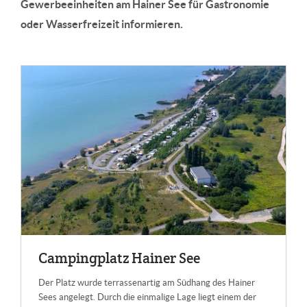
Gewerbeeinheiten am Hainer See für Gastronomie
oder Wasserfreizeit informieren.
Cam­ping­platz Hai­ner See
Der Platz wurde terrassenartig am Südhang des Hainer
Sees angelegt. Durch die einmalige Lage liegt einem der