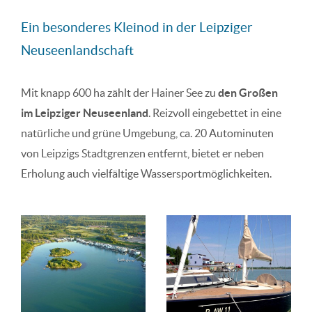
Ein besonderes Kleinod in der Leipziger
Neuseenlandschaft
Mit knapp 600 ha zählt der Hainer See zu
den Großen
im Leipziger Neuseenland
. Reizvoll eingebettet in eine
natürliche und grüne Umgebung, ca. 20 Autominuten
von Leipzigs Stadtgrenzen entfernt, bietet er neben
Erholung auch vielfältige Wassersportmöglichkeiten.