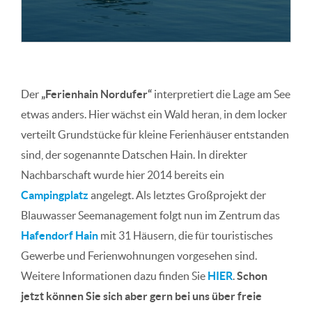
Der
„Ferienhain Nordufer“
interpretiert die Lage am See
etwas anders. Hier wächst ein Wald heran, in dem locker
verteilt Grundstücke für kleine Ferienhäuser entstanden
sind, der sogenannte Datschen Hain. In direkter
Nachbarschaft wurde hier 2014 bereits ein
Campingplatz
angelegt. Als letztes Großprojekt der
Blauwasser Seemanagement folgt nun im Zentrum das
Hafendorf Hain
mit 31 Häusern, die für touristisches
Gewerbe und Ferienwohnungen vorgesehen sind.
Weitere Informationen dazu finden Sie
HIER
.
Schon
jetzt können Sie sich aber gern bei uns über freie