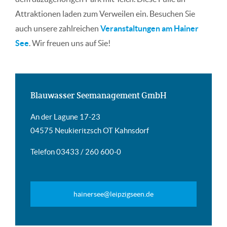
Attraktionen laden zum Verweilen ein. Besuchen Sie
auch unsere zahlreichen
Veranstaltungen am Hainer
See
. Wir freuen uns auf Sie!
Blauwasser Seemanagement GmbH
An der Lagune 17-23
04575 Neukieritzsch OT Kahnsdorf
Telefon 03433 / 260 600-0
hainersee@leipzigseen.de