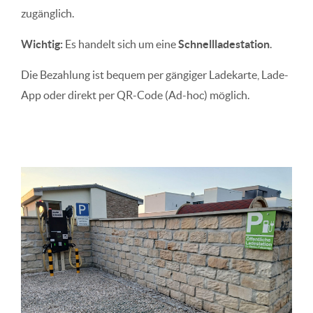
zugänglich.
Wichtig:
Es handelt sich um eine
Schnellladestation
.
Die Bezahlung ist bequem per gängiger Ladekarte, Lade-
App oder direkt per QR-Code (Ad-hoc) möglich.