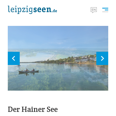
Der Hainer See