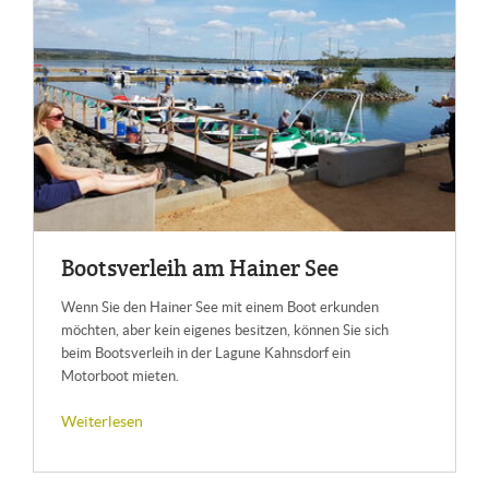
Boots­ver­leih am Hai­ner See
Wenn Sie den Hainer See mit einem Boot erkunden
möchten, aber kein eigenes besitzen, können Sie sich
beim Bootsverleih in der Lagune Kahnsdorf ein
Motorboot mieten.
Weiterlesen