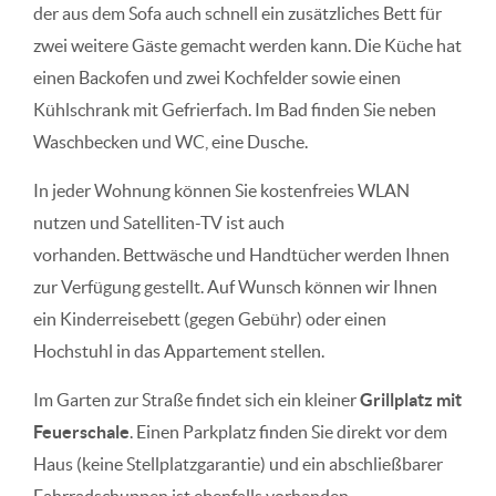
der aus dem Sofa auch schnell ein zusätzliches Bett für
zwei weitere Gäste gemacht werden kann. Die Küche hat
einen Backofen und zwei Kochfelder sowie einen
Kühlschrank mit Gefrierfach. Im Bad finden Sie neben
Waschbecken und WC, eine Dusche.
In jeder Wohnung können Sie kostenfreies WLAN
nutzen und Satelliten-TV ist auch
vorhanden. Bettwäsche und Handtücher werden Ihnen
zur Verfügung gestellt. Auf Wunsch können wir Ihnen
ein Kinderreisebett (gegen Gebühr) oder einen
Hochstuhl in das Appartement stellen.
Im Garten zur Straße findet sich ein kleiner
Grillplatz mit
Feuerschale
. Einen Parkplatz finden Sie direkt vor dem
Haus (keine Stellplatzgarantie) und ein abschließbarer