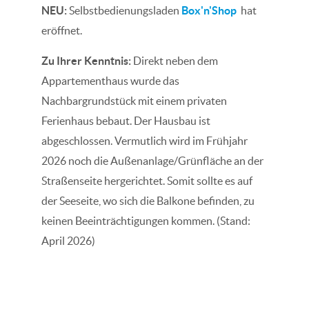
NEU:
Selbstbedienungsladen
Box'n'Shop
hat
eröffnet.
Zu Ihrer Kenntnis:
Direkt neben dem
Appartementhaus wurde das
Nachbargrundstück mit einem privaten
Ferienhaus bebaut. Der Hausbau ist
abgeschlossen. Vermutlich wird im Frühjahr
2026 noch die Außenanlage/Grünfläche an der
Straßenseite hergerichtet. Somit sollte es auf
der Seeseite, wo sich die Balkone befinden, zu
keinen Beeinträchtigungen kommen. (Stand:
April 2026)