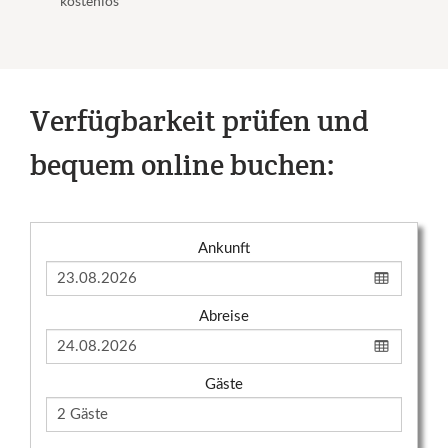
kostenlos
Verfügbarkeit prüfen und
bequem online buchen:
Ankunft
Abreise
Gäste