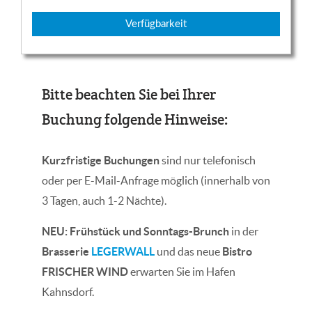
Verfügbarkeit
Bitte beachten Sie bei Ihrer
Buchung folgende Hinweise:
Kurzfristige Buchungen
sind nur telefonisch
oder per E-Mail-Anfrage möglich (innerhalb von
3 Tagen, auch 1-2 Nächte).
NEU: Frühstück und Sonntags-Brunch
in der
Brasserie
LEGERWALL
und das neue
Bistro
FRISCHER WIND
erwarten Sie im Hafen
Kahnsdorf.