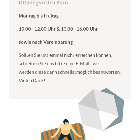
Öffnungszeiten Büro
Montag bis Freitag
10.00 - 12.00 Uhr & 13.00 - 16.00 Uhr
sowie nach Vereinbarung
Sollten Sie uns einmal nicht erreichen können,
schreiben Sie uns bitte eine E-Mail - wir
werden diese dann schnellstmöglich beantworten.
Vielen Dank!