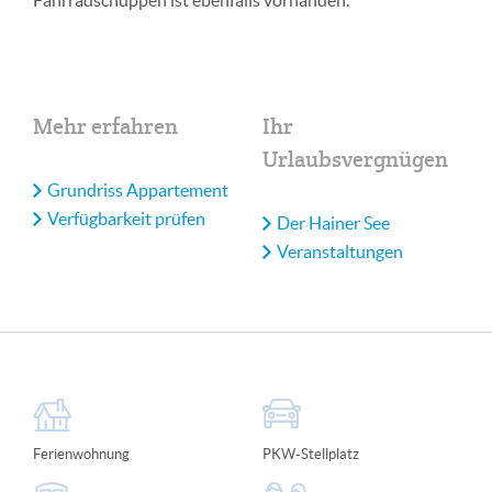
Fahrradschuppen ist ebenfalls vorhanden.
Mehr erfahren
Ihr
Urlaubsvergnügen
Grundriss Appartement
Verfügbarkeit prüfen
Der Hainer See
Veranstaltungen
Ferienwohnung
PKW-Stellplatz