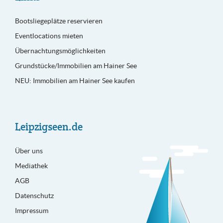
Bootsliegeplätze reservieren
Eventlocations mieten
Übernachtungsmöglichkeiten
Grundstücke/Immobilien am Hainer See
NEU: Immobilien am Hainer See kaufen
Leipzigseen.de
Über uns
Mediathek
AGB
Datenschutz
Impressum