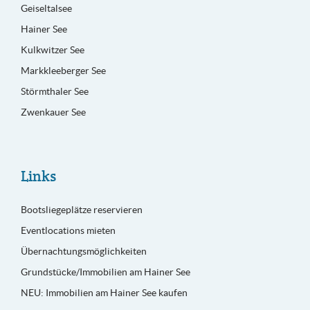
Geiseltalsee
Hainer See
Kulkwitzer See
Markkleeberger See
Störmthaler See
Zwenkauer See
Links
Bootsliegeplätze reservieren
Eventlocations mieten
Übernachtungsmöglichkeiten
Grundstücke/Immobilien am Hainer See
NEU: Immobilien am Hainer See kaufen