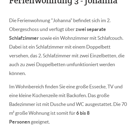
Ferienwohnung 3 - Johanna
Die Ferienwohnung "Johanna" befindet sich im 2.
Obergeschoss und verfügt über
zwei separate
Schlafzimmer
sowie ein Wohnzimmer mit Schlafcouch.
Dabei ist ein Schlafzimmer mit einem Doppelbett
versehen, das 2. Schlafzimmer mit zwei Einzelbetten, die
auch zu zwei Doppelbetten umfunktioniert werden
können.
Im Wohnbereich finden Sie eine große Essecke, TV und
eine kleine Küchenzeile mit Backofen. Das große
Badezimmer ist mit Dusche und WC ausgestattet. Die 70
m² große Wohnung ist somit für
6
bis 8
Personen
geeignet.