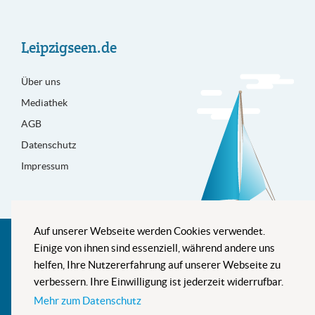
Leipzigseen.de
Über uns
Mediathek
AGB
Datenschutz
Impressum
Auf unserer Webseite werden Cookies verwendet.
Besser informiert
Einige von ihnen sind essenziell, während andere uns
helfen, Ihre Nutzererfahrung auf unserer Webseite zu
verbessern. Ihre Einwilligung ist jederzeit widerrufbar.
Mehr zum Datenschutz