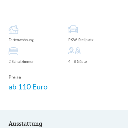
Ferienwohnung
PKW-Stellplatz
2 Schlafzimmer
4 - 8 Gäste
Preise
ab
110 Euro
Ausstattung