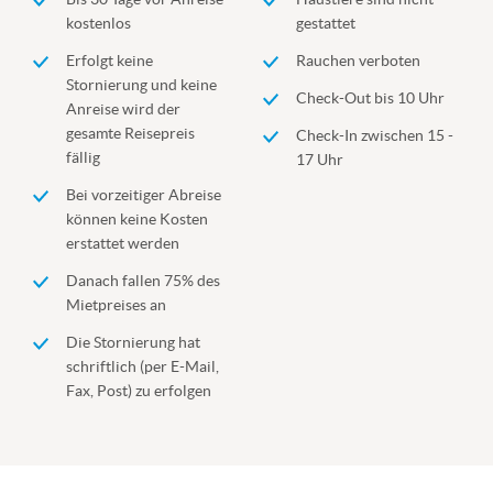
kostenlos
gestattet
Erfolgt keine
Rauchen verboten
Stornierung und keine
Check-Out bis 10 Uhr
Anreise wird der
gesamte Reisepreis
Check-In zwischen 15 -
fällig
17 Uhr
Bei vorzeitiger Abreise
können keine Kosten
erstattet werden
Danach fallen 75% des
Mietpreises an
Die Stornierung hat
schriftlich (per E-Mail,
Fax, Post) zu erfolgen