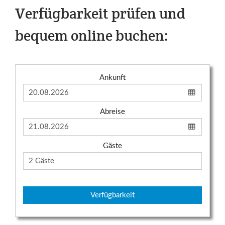
Verfügbarkeit prüfen und
bequem online buchen:
Ankunft
Abreise
Gäste
Verfügbarkeit