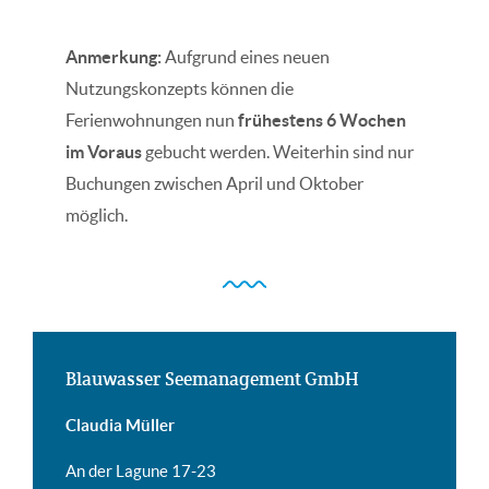
Anmerkung:
Aufgrund eines neuen
Nutzungskonzepts können die
Ferienwohnungen nun
frühestens 6 Wochen
im Voraus
gebucht werden. Weiterhin sind nur
Buchungen zwischen April und Oktober
möglich.
Blauwasser Seemanagement GmbH
Claudia Müller
An der Lagune 17-23