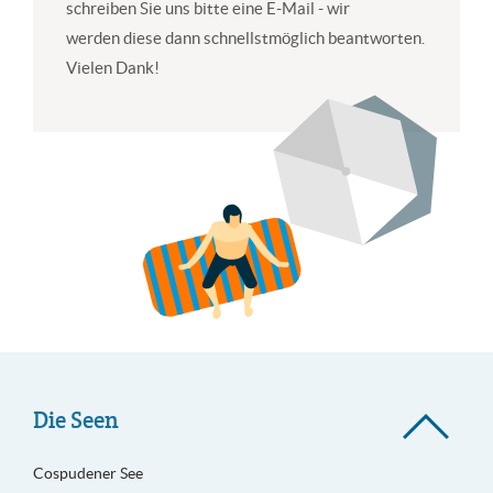
schreiben Sie uns bitte eine E-Mail - wir
werden diese dann schnellstmöglich beantworten.
Vielen Dank!
Die Seen
Cospudener See