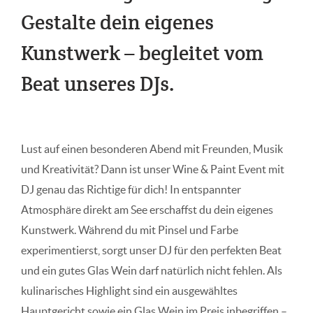
Gestalte dein eigenes
Kunstwerk – begleitet vom
Beat unseres DJs.
Lust auf einen besonderen Abend mit Freunden, Musik
und Kreativität? Dann ist unser Wine & Paint Event mit
DJ genau das Richtige für dich! In entspannter
Atmosphäre direkt am See erschaffst du dein eigenes
Kunstwerk. Während du mit Pinsel und Farbe
experimentierst, sorgt unser DJ für den perfekten Beat
und ein gutes Glas Wein darf natürlich nicht fehlen. Als
kulinarisches Highlight sind ein ausgewähltes
Hauptgericht sowie ein Glas Wein im Preis inbegriffen –