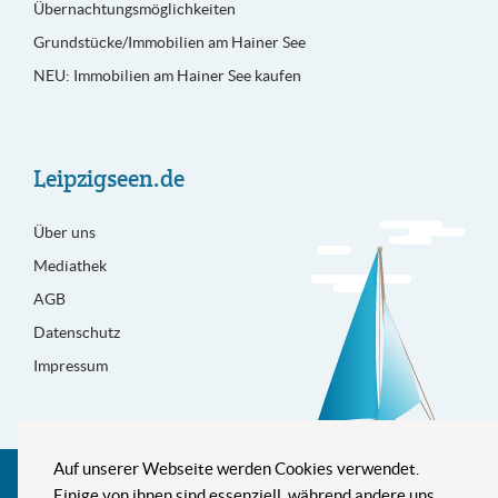
Übernachtungsmöglichkeiten
Grundstücke/Immobilien am Hainer See
NEU: Immobilien am Hainer See kaufen
Leipzigseen.de
Über uns
Mediathek
AGB
Datenschutz
Impressum
Auf unserer Webseite werden Cookies verwendet.
Besser informiert
Einige von ihnen sind essenziell, während andere uns