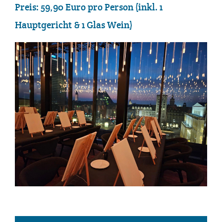
Preis: 59,90 Euro pro Person (inkl. 1
Hauptgericht & 1 Glas Wein)