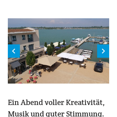
Ein Abend voller Kreativität,
Musik und guter Stimmung.