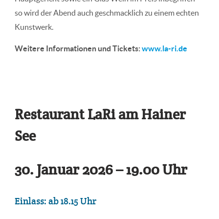
so wird der Abend auch geschmacklich zu einem echten
Kunstwerk.
Weitere Informationen und Tickets:
www.la-ri.de
Restaurant LaRi am Hainer
See
30. Januar 2026 – 19.00 Uhr
Einlass: ab 18.15 Uhr