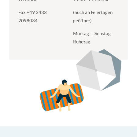
Fax +49 3433
(auch an Feiertagen
2098034
geöffnet)
Montag - Dienstag
Ruhetag