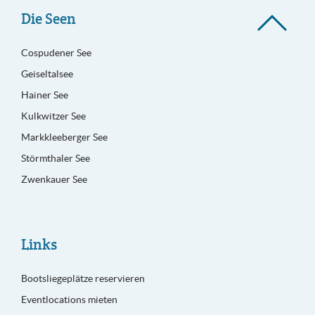
Die Seen
Cospudener See
Geiseltalsee
Hainer See
Kulkwitzer See
Markkleeberger See
Störmthaler See
Zwenkauer See
Links
Bootsliegeplätze reservieren
Eventlocations mieten