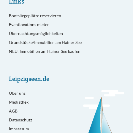
Links
Bootsliegeplätze reservieren
Eventlocations mieten
Übernachtungsmöglichkeiten
Grundstücke/Immobilien am Hainer See
NEU: Immobilien am Hainer See kaufen
Leipzigseen.de
Über uns
Mediathek
AGB
Datenschutz
Impressum