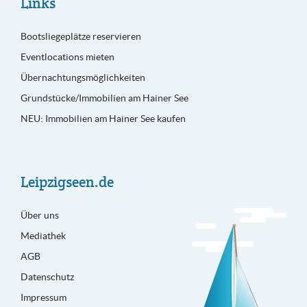
Links
Bootsliegeplätze reservieren
Eventlocations mieten
Übernachtungsmöglichkeiten
Grundstücke/Immobilien am Hainer See
NEU: Immobilien am Hainer See kaufen
Leipzigseen.de
Über uns
Mediathek
AGB
Datenschutz
Impressum