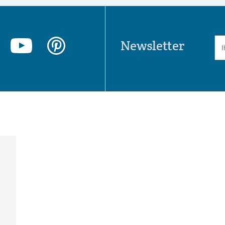
Newsletter