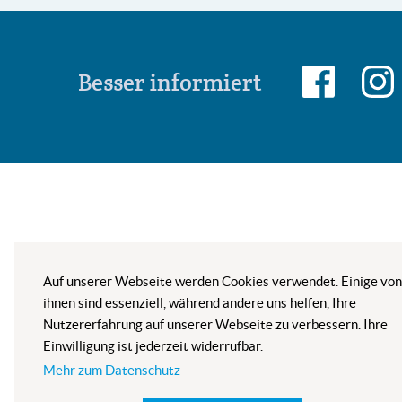
Besser informiert
Auf unserer Webseite werden Cookies verwendet. Einige von
ihnen sind essenziell, während andere uns helfen, Ihre
Nutzererfahrung auf unserer Webseite zu verbessern. Ihre
Einwilligung ist jederzeit widerrufbar.
Mehr zum Datenschutz