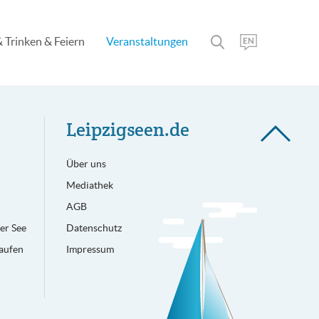
 Trinken & Feiern
Veranstaltungen
Leipzigseen.de
Über uns
Mediathek
AGB
er See
Datenschutz
aufen
Impressum