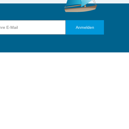
Anmelden