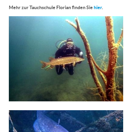
Mehr zur Tauchschule Florian finden Sie
hier
.