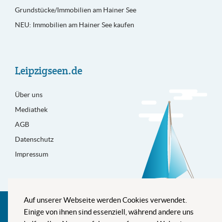
Grundstücke/Immobilien am Hainer See
NEU: Immobilien am Hainer See kaufen
Leipzigseen.de
Über uns
Mediathek
AGB
Datenschutz
Impressum
Auf unserer Webseite werden Cookies verwendet.
Besser informiert
Einige von ihnen sind essenziell, während andere uns