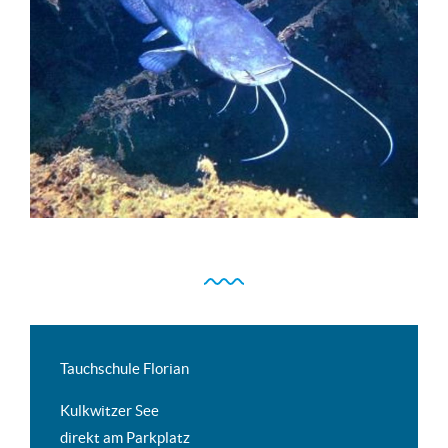
Tauchschule Florian
Kulkwitzer See
direkt am Parkplatz