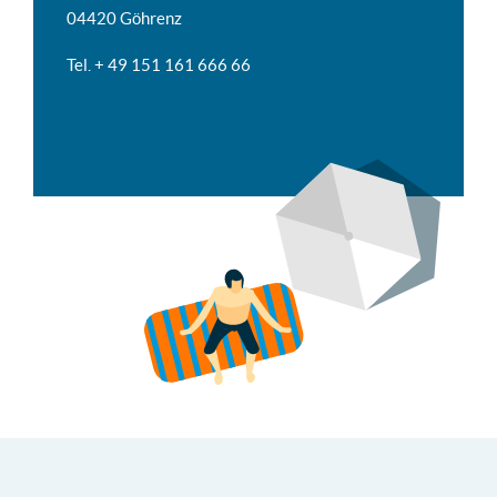
04420 Göhrenz
Tel. + 49 151 161 666 66