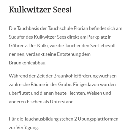
Kulkwitzer Sees!
Die Tauchbasis der Tauchschule Florian befindet sich am
Südufer des Kulkwitzer Sees direkt am Parkplatz in
Göhrenz. Der Kulki, wie die Taucher den See liebevoll
nennen, verdankt seine Entstehung dem
Braunkohleabbau.
Während der Zeit der Braunkohleförderung wuchsen
zahlreiche Bäume in der Grube. Einige davon wurden
überflutet und dienen heute Hechten, Welsen und
anderen Fischen als Unterstand.
Für die Tauchausbildung stehen 2 Übungsplattformen
zur Verfügung.