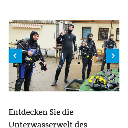
Entdecken Sie die
Unterwasserwelt des