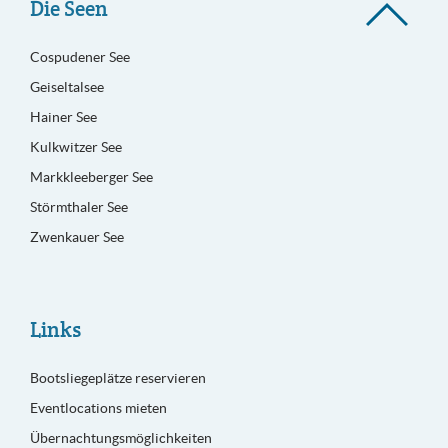
Die Seen
Cospudener See
Geiseltalsee
Hainer See
Kulkwitzer See
Markkleeberger See
Störmthaler See
Zwenkauer See
Links
Bootsliegeplätze reservieren
Eventlocations mieten
Übernachtungsmöglichkeiten