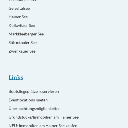
Geiseltalsee
Hainer See
Kulkwitzer See
Markkleeberger See
Störmthaler See
Zwenkauer See
Links
Bootsliegeplätze reservieren
Eventlocations mieten
Übernachtungsmöglichkeiten
Grundstücke/Immobilien am Hainer See
NEU: Immobilien am Hainer See kaufen