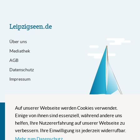
Leipzigseen.de
Über uns
Mediathek
AGB
Datenschutz
Impressum
Auf unserer Webseite werden Cookies verwendet.
Besser informiert
Einige von ihnen sind essenziell, während andere uns
helfen, Ihre Nutzererfahrung auf unserer Webseite zu
verbessern. Ihre Einwilligung ist jederzeit widerrufbar.
Mehr zum Datenschutz