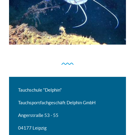
Tauchschule "Delphin"
Tauchsportfachgeschäft Delphin GmbH
Angerstraße 53 - 55
04177 Leipzig