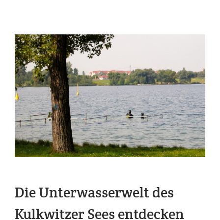
Die Unterwasserwelt des
Kulkwitzer Sees entdecken