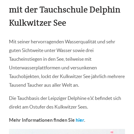
mit der Tauchschule Delphin
Kulkwitzer See
Mit seiner hervorragenden Wasserqualität und sehr
guten Sichtweite unter Wasser sowie drei
Taucheinstiegen in den See, teilweise mit
Unterwasserplattformen und versunkenen
Tauchobjekten, lockt der Kulkwitzer See jährlich mehrere
Tausend Taucher aus aller Welt an.
Die Tauchbasis der Leipziger Delphine e.V. befindet sich
direkt am Ostufer des Kulkwitzer Sees.
Mehr Informationen finden Sie
hier
.