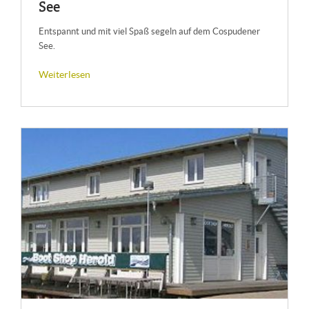
See
Entspannt und mit viel Spaß segeln auf dem Cospudener
See.
Weiterlesen