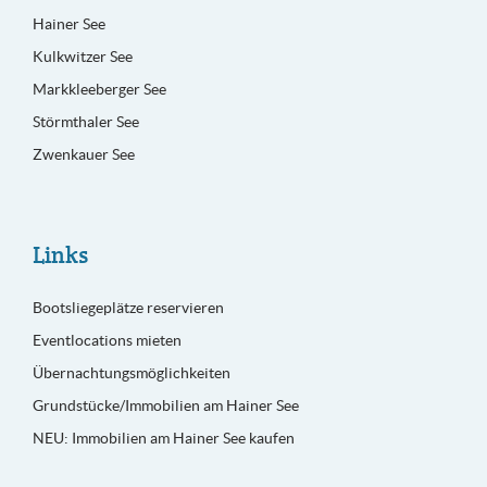
Hainer See
Kulkwitzer See
Markkleeberger See
Störmthaler See
Zwenkauer See
Links
Bootsliegeplätze reservieren
Eventlocations mieten
Übernachtungsmöglichkeiten
Grundstücke/Immobilien am Hainer See
NEU: Immobilien am Hainer See kaufen