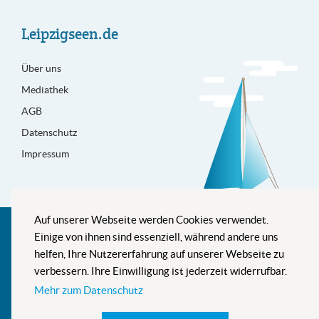
Leipzigseen.de
Über uns
Mediathek
AGB
Datenschutz
Impressum
Auf unserer Webseite werden Cookies verwendet.
Besser informiert
Einige von ihnen sind essenziell, während andere uns
helfen, Ihre Nutzererfahrung auf unserer Webseite zu
verbessern. Ihre Einwilligung ist jederzeit widerrufbar.
Mehr zum Datenschutz
Newsletter