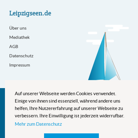
Leipzigseen.de
Über uns
Mediathek
AGB
Datenschutz
Impressum
Auf unserer Webseite werden Cookies verwendet.
Besser informiert
Einige von ihnen sind essenziell, während andere uns
helfen, Ihre Nutzererfahrung auf unserer Webseite zu
verbessern. Ihre Einwilligung ist jederzeit widerrufbar.
Mehr zum Datenschutz
Newsletter