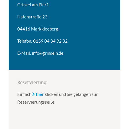
Grinsel am Pier1
Hafenstraße 23
04416 Markkleeberg
Telefon: 0159 04 34 92 32
E-Mail: info@grinseln.de
Reservierung
Einfach
hier
klicken und Sie gelangen zur
Reservierungsseite.