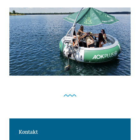
Kontakt