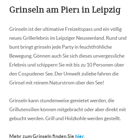
Grinseln am Pier1 in Leipzig
Grinseln ist der ultimative Freizeitspass und ein völlig
neues Grillerlebnis im Leipziger Neuseenland. Rund und
bunt bringt grinseln jede Party in feuchtfröhliche
Bewegung. Gönnen auch Sie sich dieses unvergessliche
Erlebnis und schippern Sie mit bis zu 10 Personen über
den Cospudener See. Der Umwelt zuliebe fahren die
Grinsel mit reinem Naturstrom über den See!
Grinseln kann stundenweise gemietet werden, die
Grillutensilien können mitgebracht oder aber direkt mit
gebucht werden. Grill und Holzkohle werden gestellt.
Mehr zum Grinseln finden Sie
hier
.