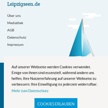
Leipzigseen.de
Über uns
Mediathek
AGB
Datenschutz
Impressum
Auf unserer Webseite werden Cookies verwendet.
Besser informiert
Einige von ihnen sind essenziell, während andere uns
helfen, Ihre Nutzererfahrung auf unserer Webseite zu
verbessern. Ihre Einwilligung ist jederzeit widerrufbar.
Mehr zum Datenschutz
Newsletter
COOKIES ERLAUBEN