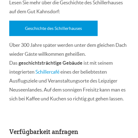
Lesen Sie mehr über die Geschichte des Schillerhauses
auf dem Gut Kahnsdorf:
Geschichte des Schillerhauses
Über 300 Jahre später werden unter dem gleichen Dach
wieder Gäste willkommen geheißen.
Das
geschichtsträchtige Gebäude
ist mit seinem
integrierten
Schillercafé
eines der beliebtesten
Ausflugsziele und Veranstaltungsorte des Leipziger
Neuseenlandes. Auf dem sonnigen Freisitz kann man es
sich bei Kaffee und Kuchen so richtig gut gehen lassen.
Verfügbarkeit anfragen