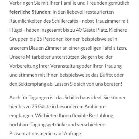
Verbringen Sie mit Ihrer Familie und Freunden gemütlich
feierliche Stunden
: In den liebevoll restaurierten
Räumlichkeiten des Schillercafés - nebst Trauzimmer mit
Flügel - haben insgesamt bis zu 40 Gäste Platz. Kleinere
Gruppen bis 25 Personen können beispielsweise in
unserem Blauen Zimmer an einer geselligen Tafel sitzen.
Unsere Mitarbeiter unterstützen Sie gern bei der
Vorbereitung Ihrer Veranstaltung oder Ihrer Trauung
und stimmen mit Ihnen beispielsweise das Buffet oder
den Sektempfang ab. Lassen Sie sich von uns beraten!
Auch für Tagungen ist das Schillerhaus ideal. Sie können
hier bis zu 25 Gäste in besonderem Ambiente
empfangen. Wir bieten Ihnen flexible Bestuhlung,
buchbare Tagungsgetränke und verschiedene
Präsentationsmedien auf Anfrage.