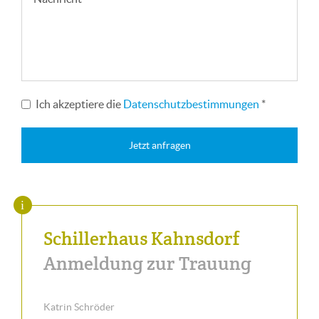
Ich akzeptiere die
Datenschutzbestimmungen
*
Jetzt anfragen
Schillerhaus Kahnsdorf
Anmeldung zur Trauung
Katrin Schröder