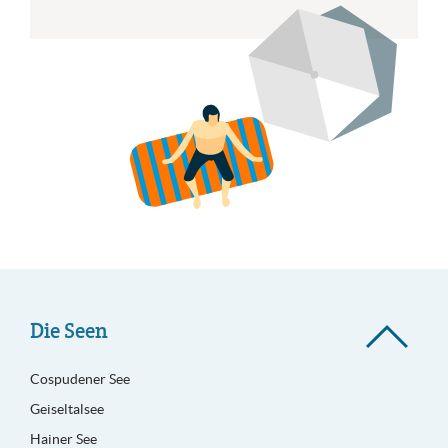
Die Seen
Cospudener See
Geiseltalsee
Hainer See