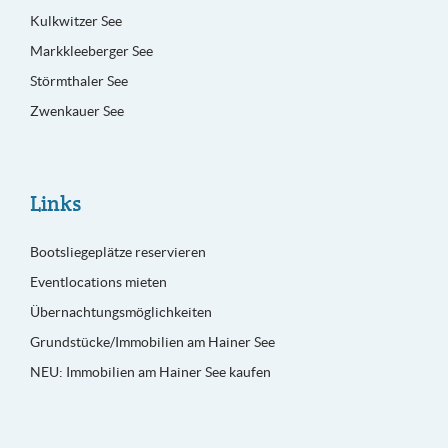
Kulkwitzer See
Markkleeberger See
Störmthaler See
Zwenkauer See
Links
Bootsliegeplätze reservieren
Eventlocations mieten
Übernachtungsmöglichkeiten
Grundstücke/Immobilien am Hainer See
NEU: Immobilien am Hainer See kaufen