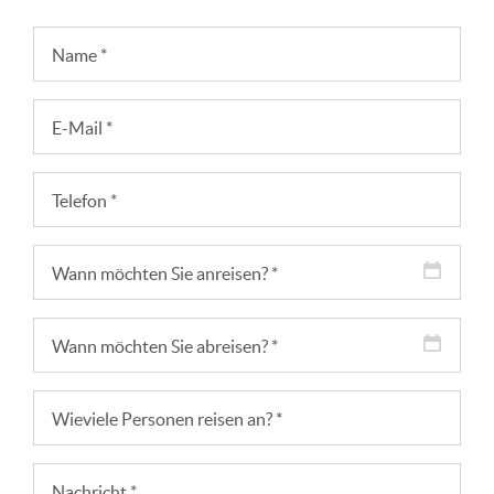
Name
*
E-Mail
*
Telefon
*
Wann möchten Sie anreisen?
*
Wann möchten Sie abreisen?
*
Wieviele Personen reisen an?
*
Nachricht
*