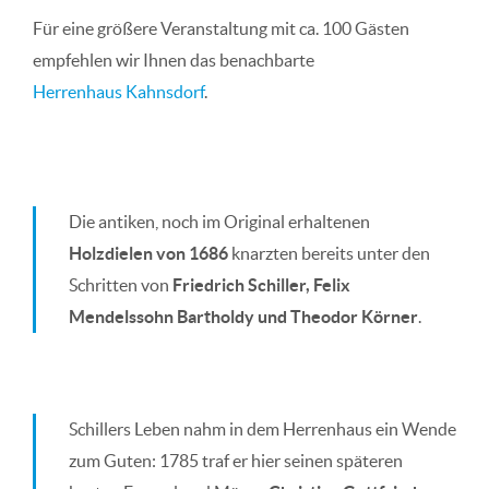
Für eine größere Veranstaltung mit ca. 100 Gästen
empfehlen wir Ihnen das benachbarte
Herrenhaus Kahnsdorf
.
Die antiken, noch im Original erhaltenen
Holzdielen von 1686
knarzten bereits unter den
Schritten von
Friedrich Schiller, Felix
Mendelssohn Bartholdy und Theodor Körner
.
Schillers Leben nahm in dem Herrenhaus ein Wende
zum Guten: 1785 traf er hier seinen späteren